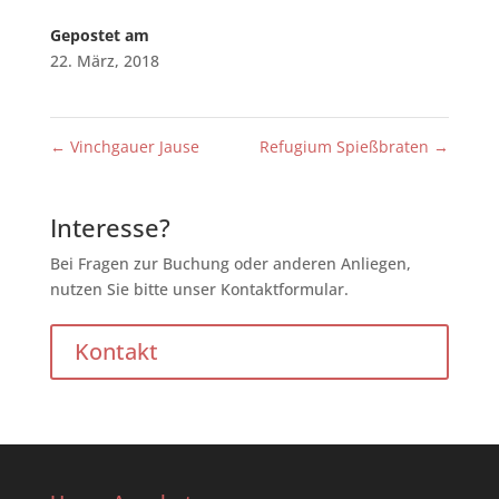
Gepostet am
22. März, 2018
←
Vinchgauer Jause
Refugium Spießbraten
→
Interesse?
Bei Fragen zur Buchung oder anderen Anliegen,
nutzen Sie bitte unser Kontaktformular.
Kontakt