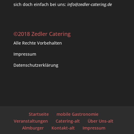
sich doch einfach bei uns:
info@zedler-catering.de
©2018 Zedler Catering
Alle Rechte Vorbehalten
Impressum
Datenschutzerklärung
Startseite
mobile Gastronomie
Veranstaltungen
Catering-alt
Über Uns-alt
Almburger
Kontakt-alt
Impressum