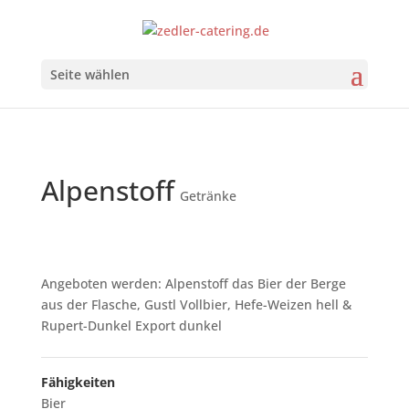
Seite wählen
Alpenstoff
Getränke
Angeboten werden: Alpenstoff das Bier der Berge
aus der Flasche, Gustl Vollbier, Hefe-Weizen hell &
Rupert-Dunkel Export dunkel
Fähigkeiten
Bier